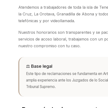
Atendemos a trabajadores de toda la isla de Ten
la Cruz, La Orotava, Granadilla de Abona y todo
telefónicas y por videollamada.
Nuestros honorarios son transparentes y se pact
servicios de acoso laboral, trabajamos con un po
nuestro compromiso con tu caso.
⚖️ Base legal
Este tipo de reclamaciones se fundamenta en
Art
amplia experiencia ante los Juzgados de lo Social
Tribunal Supremo.