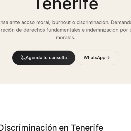
Tenerife
nsa ante acoso moral, burnout o discriminación. Demand
eración de derechos fundamentales e indemnización por 
morales.
Agenda tu consulta
WhatsApp
Discriminación
en Tenerife