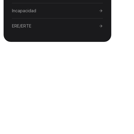
Incapacidad
ERE/ERTE