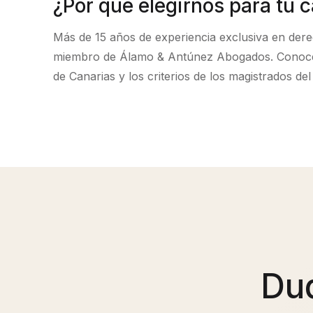
¿Por qué elegirnos para tu 
Más de 15 años de experiencia exclusiva en dere
miembro de Álamo & Antúnez Abogados. Conocemo
de Canarias y los criterios de los magistrados de
Du