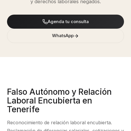
y derechos laborales negados.
Agenda tu consulta
WhatsApp
Falso Autónomo y Relación
Laboral Encubierta
en
Tenerife
Reconocimiento de relación laboral encubierta.
Reclamación de diferencias salariales, cotizaciones y