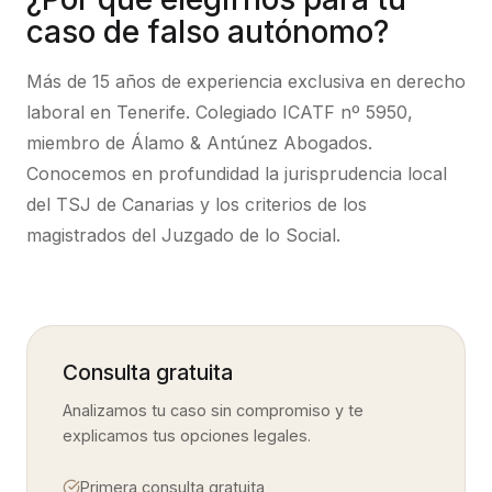
caso de
falso autónomo
?
Más de 15 años de experiencia exclusiva en derecho
laboral en Tenerife. Colegiado ICATF nº 5950,
miembro de Álamo & Antúnez Abogados.
Conocemos en profundidad la jurisprudencia local
del TSJ de Canarias y los criterios de los
magistrados del Juzgado de lo Social.
Consulta gratuita
Analizamos tu caso sin compromiso y te
explicamos tus opciones legales.
Primera consulta gratuita