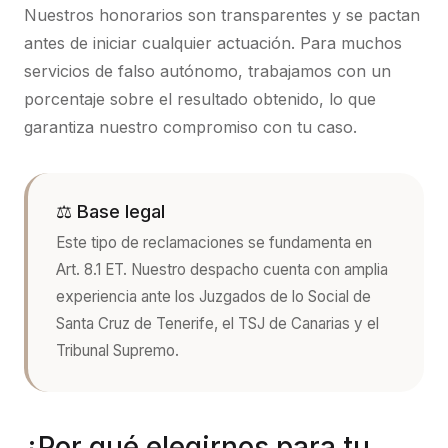
Nuestros honorarios son transparentes y se pactan
antes de iniciar cualquier actuación. Para muchos
servicios de falso autónomo, trabajamos con un
porcentaje sobre el resultado obtenido, lo que
garantiza nuestro compromiso con tu caso.
⚖️ Base legal
Este tipo de reclamaciones se fundamenta en
Art. 8.1 ET
. Nuestro despacho cuenta con amplia
experiencia ante los Juzgados de lo Social de
Santa Cruz de Tenerife, el TSJ de Canarias y el
Tribunal Supremo.
¿Por qué elegirnos para tu