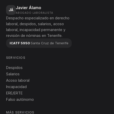
Javier Álamo
JÁ
ABOGADO LABORALISTA
Despacho especializado en derecho
laboral, despidos, salarios, acoso
laboral, incapacidad permanente y
revisión de nóminas en Tenerife.
ICATF 5950
·
Santa Cruz de Tenerife
SERVICIOS
Despidos
Salarios
Acoso laboral
Incapacidad
ERE/ERTE
Falso autónomo
MÁS SERVICIOS