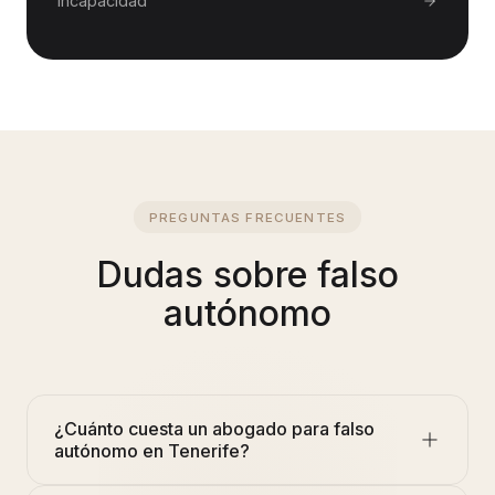
Incapacidad
PREGUNTAS FRECUENTES
Dudas sobre
falso
autónomo
¿Cuánto cuesta un abogado para falso
autónomo en Tenerife?