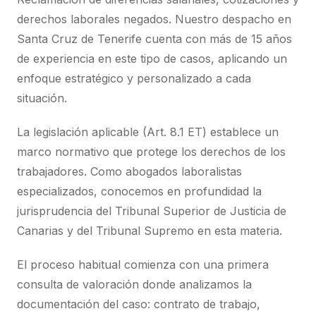
derechos laborales negados. Nuestro despacho en
Santa Cruz de Tenerife cuenta con más de 15 años
de experiencia en este tipo de casos, aplicando un
enfoque estratégico y personalizado a cada
situación.
La legislación aplicable (Art. 8.1 ET) establece un
marco normativo que protege los derechos de los
trabajadores. Como abogados laboralistas
especializados, conocemos en profundidad la
jurisprudencia del Tribunal Superior de Justicia de
Canarias y del Tribunal Supremo en esta materia.
El proceso habitual comienza con una primera
consulta de valoración donde analizamos la
documentación del caso: contrato de trabajo,