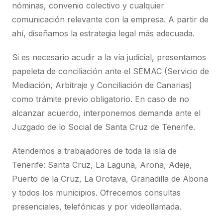
nóminas, convenio colectivo y cualquier
comunicación relevante con la empresa. A partir de
ahí, diseñamos la estrategia legal más adecuada.
Si es necesario acudir a la vía judicial, presentamos
papeleta de conciliación ante el SEMAC (Servicio de
Mediación, Arbitraje y Conciliación de Canarias)
como trámite previo obligatorio. En caso de no
alcanzar acuerdo, interponemos demanda ante el
Juzgado de lo Social de Santa Cruz de Tenerife.
Atendemos a trabajadores de toda la isla de
Tenerife: Santa Cruz, La Laguna, Arona, Adeje,
Puerto de la Cruz, La Orotava, Granadilla de Abona
y todos los municipios. Ofrecemos consultas
presenciales, telefónicas y por videollamada.